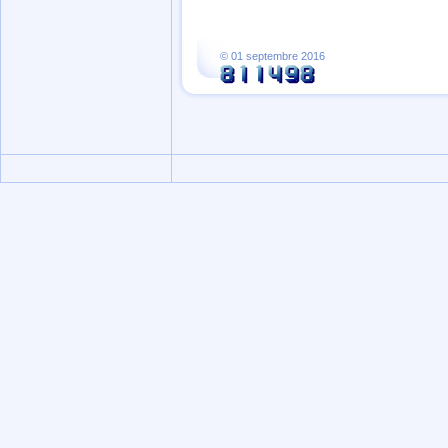
© 01 septembre 2016