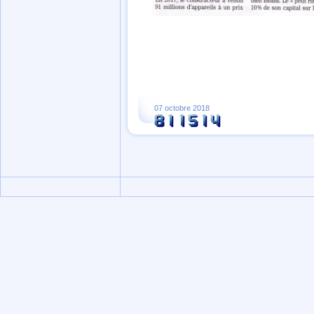
07 octobre 2018