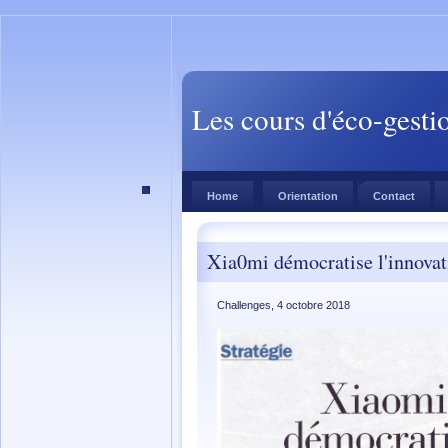
Les cours d'éco-gesti
Home
Orientation
Contact
Xia0mi démocratise l'innovat
Challenges, 4 octobre 2018