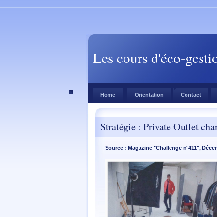
Les cours d'éco-gesti
Home
Orientation
Contact
Stratégie : Private Outlet cha
Source : Magazine "Challenge n°411", Décem