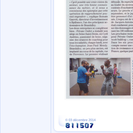
© 03 décembre 2014