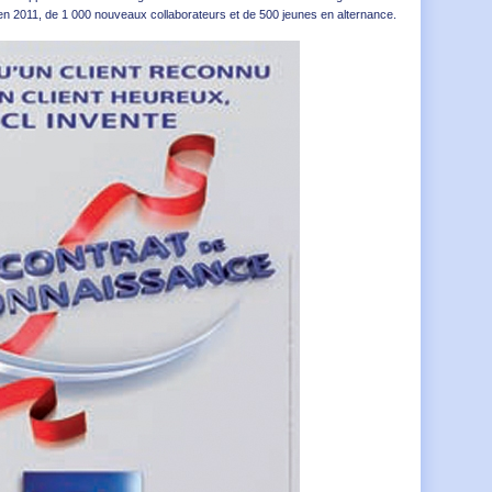
 en 2011, de 1 000 nouveaux collaborateurs et de 500 jeunes en alternance.