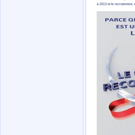
à 2013 et le recrutement,