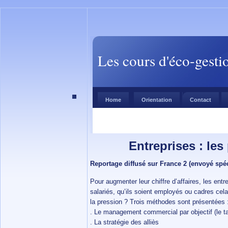
Les cours d'éco-gesti
Home
Orientation
Contact
Entreprises : les
Reportage diffusé sur France 2 (envoyé spéci
Pour augmenter leur chiffre d’affaires, les en
salariés, qu’ils soient employés ou cadres cela 
la pression ? Trois méthodes sont présentées 
. Le management commercial par objectif (le t
. La stratégie des alliès