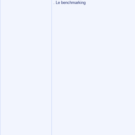
. Le benchmarking