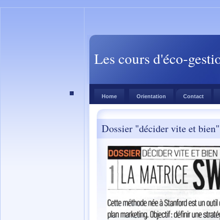
Les cours d'éco-gesti
Home
Orientation
Contact
Dossier "décider vite et bien"