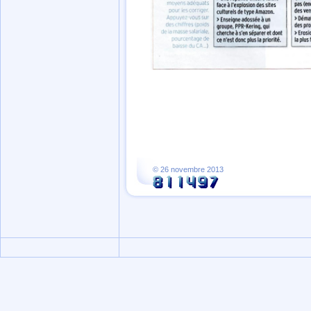
© 26 novembre 2013