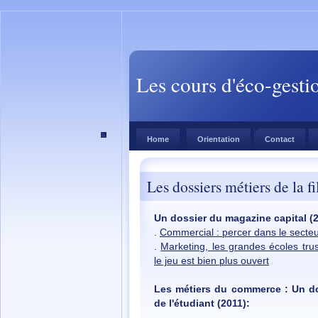
Les cours d'éco-gesti
Home
Orientation
Contact
Les dossiers métiers de la fi
Un dossier du magazine capital (2
.
Commercial : percer dans le secteu
.
Marketing, les grandes écoles trust
le jeu est bien plus ouvert
Les métiers du commerce : Un dos
de l'étudiant (2011):