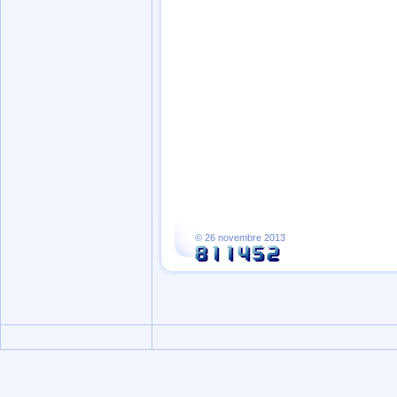
© 26 novembre 2013