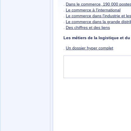
.
Dans le commerce, 190 000 postes
.
Le commerce à l'international
.
Le commerce dans l'industrie et les
.
Le commerce dans la grande distri
.
Des chiffres et des liens
Les métiers de la logistique et du
.
Un dossier hyper complet