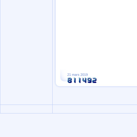
21 mars 2019